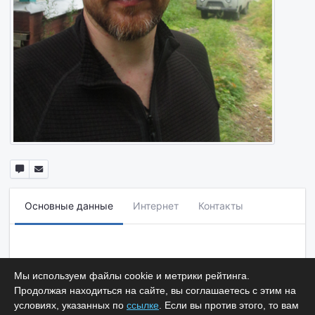
Основные данные
Интернет
Контакты
Мы используем файлы cookie и метрики рейтинга.
Продолжая находиться на сайте, вы соглашаетесь с этим на
условиях, указанных по
ссылке
. Если вы против этого, то вам