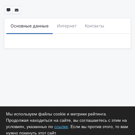
Основные данные
Интернет
Контакты
Мы используем файлы cookie и метрики рейтинга.
Продолжая находиться на сайте, вы соглашаетесь с этим на
условиях, указанных по
ссылке
. Если вы против этого, то вам
нужно покинуть этот сайт.