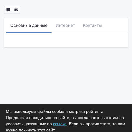
Основные данные
Интернет
Контакты
Мы используем файлы cookie и метрики рейтинга.
Продолжая находиться на сайте, вы соглашаетесь с этим на
условиях, указанных по
ссылке
. Если вы против этого, то вам
нужно покинуть этот сайт.