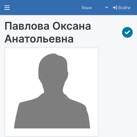
Войти
Павлова Оксана
Анатольевна