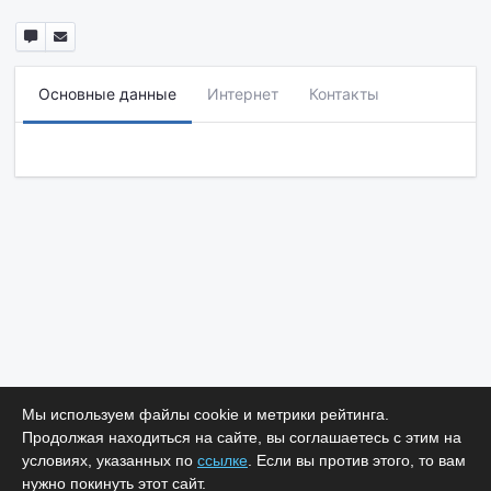
Основные данные
Интернет
Контакты
Мы используем файлы cookie и метрики рейтинга.
Продолжая находиться на сайте, вы соглашаетесь с этим на
условиях, указанных по
ссылке
. Если вы против этого, то вам
нужно покинуть этот сайт.