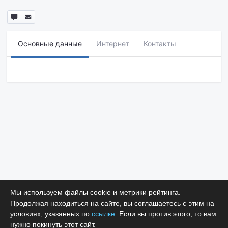
Основные данные
Интернет
Контакты
Мы используем файлы cookie и метрики рейтинга.
Продолжая находиться на сайте, вы соглашаетесь с этим на
условиях, указанных по
ссылке
. Если вы против этого, то вам
нужно покинуть этот сайт.