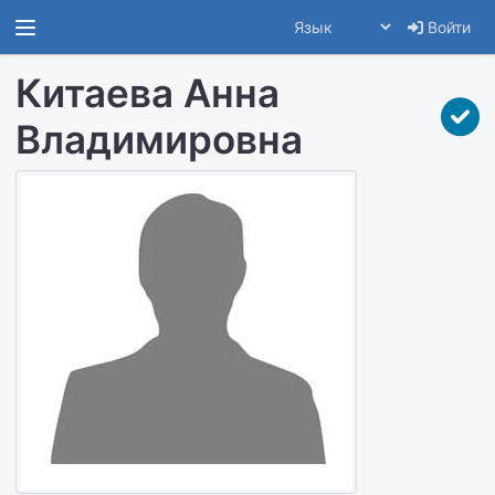
Войти
Китаева Анна
Владимировна