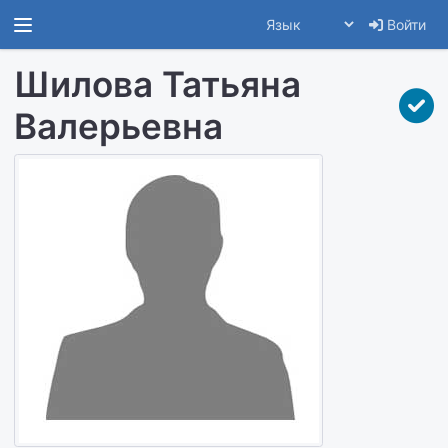
Войти
Шилова Татьяна
Валерьевна