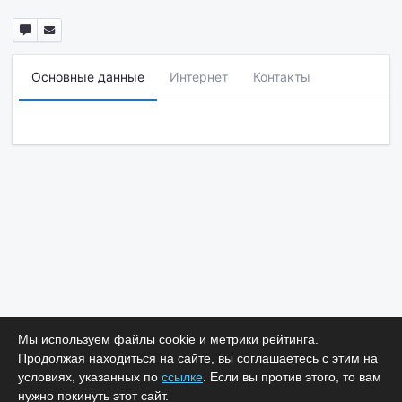
Основные данные
Интернет
Контакты
Мы используем файлы cookie и метрики рейтинга.
Продолжая находиться на сайте, вы соглашаетесь с этим на
условиях, указанных по
ссылке
. Если вы против этого, то вам
нужно покинуть этот сайт.