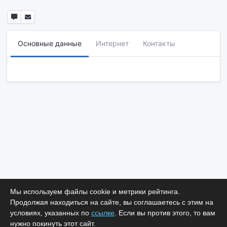
Основные данные
Интернет
Контакты
Мы используем файлы cookie и метрики рейтинга.
Продолжая находиться на сайте, вы соглашаетесь с этим на
условиях, указанных по
ссылке
. Если вы против этого, то вам
нужно покинуть этот сайт.