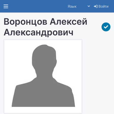
Войти
Воронцов Алексей
Александрович