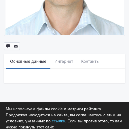
Основные данные
Интернет
Контакты
Мы используем файлы cookie и метрики рейтинга.
Продолжая находиться на сайте, вы соглашаетесь с этим на
условиях, указанных по
ссылке
. Если вы против этого, то вам
нужно покинуть этот сайт.