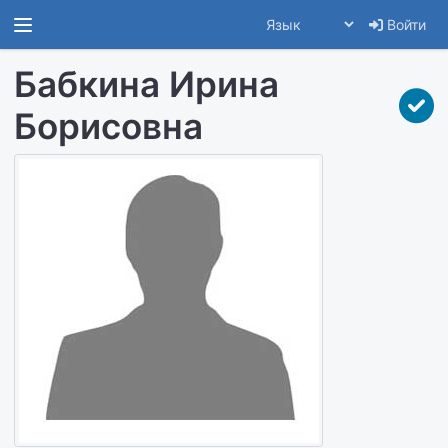
Войти
Бабкина Ирина
Борисовна