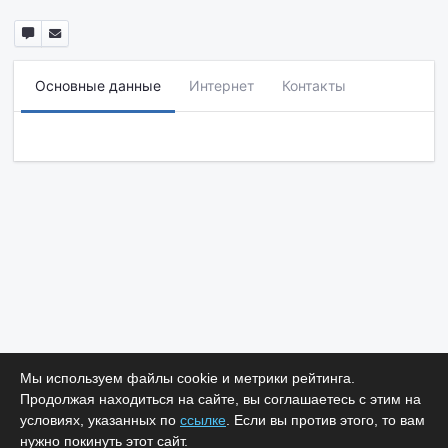
Основные данные
Интернет
Контакты
Мы используем файлы cookie и метрики рейтинга.
Продолжая находиться на сайте, вы соглашаетесь с этим на
условиях, указанных по
ссылке
. Если вы против этого, то вам
нужно покинуть этот сайт.