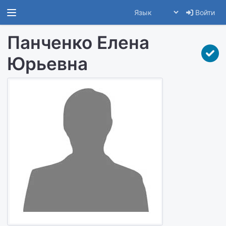
Войти
Панченко Елена
Юрьевна