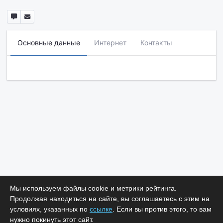
Основные данные
Интернет
Контакты
Мы используем файлы cookie и метрики рейтинга.
Продолжая находиться на сайте, вы соглашаетесь с этим на
условиях, указанных по
ссылке
. Если вы против этого, то вам
нужно покинуть этот сайт.