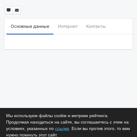
Основные данные
Интернет
Контакты
Мы используем файлы cookie и метрики рейтинга.
Продолжая находиться на сайте, вы соглашаетесь с этим на
условиях, указанных по
ссылке
. Если вы против этого, то вам
нужно покинуть этот сайт.