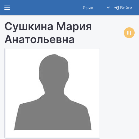
Войти
Сушкина Мария
Анатольевна