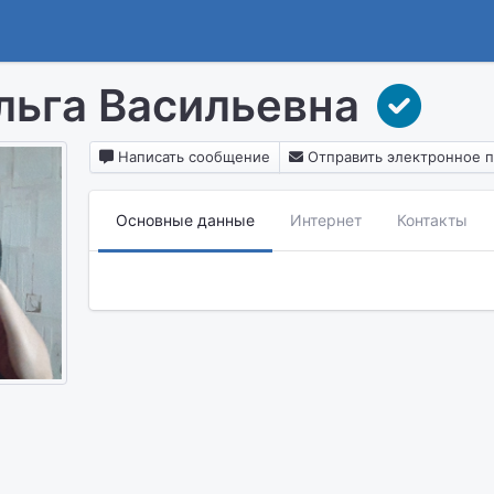
льга Васильевна
Написать сообщение
Отправить электронное 
Основные данные
Интернет
Контакты