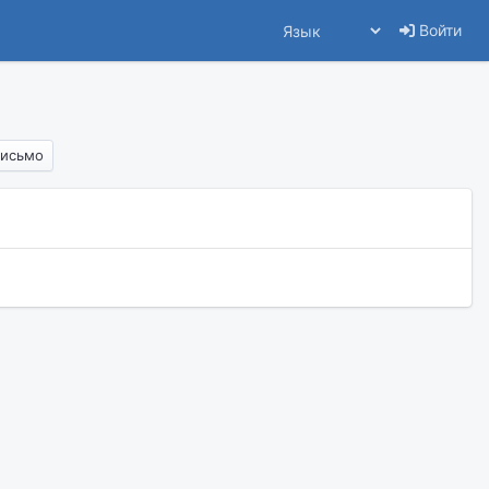
Войти
письмо