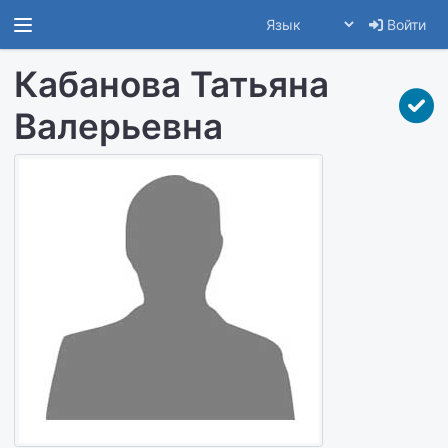
Войти
Кабанова Татьяна
Валерьевна