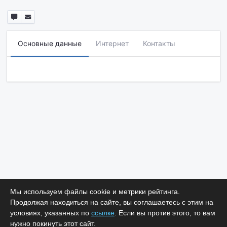
Основные данные
Интернет
Контакты
Мы используем файлы cookie и метрики рейтинга.
Продолжая находиться на сайте, вы соглашаетесь с этим на
условиях, указанных по
ссылке
. Если вы против этого, то вам
нужно покинуть этот сайт.