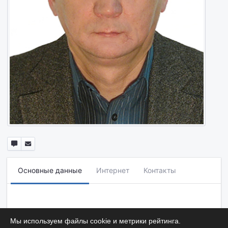
Основные данные
Интернет
Контакты
Мы используем файлы cookie и метрики рейтинга.