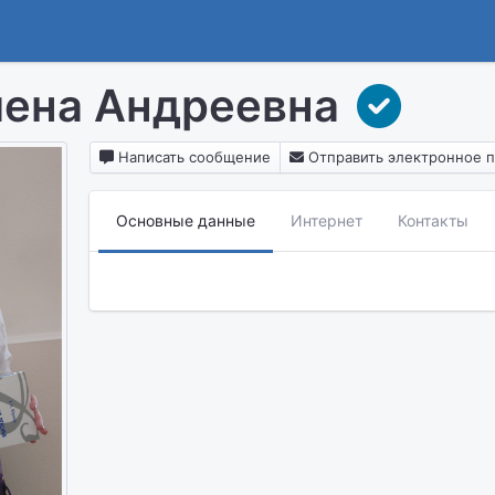
ена Андреевна
Написать сообщение
Отправить электронное 
Основные данные
Интернет
Контакты