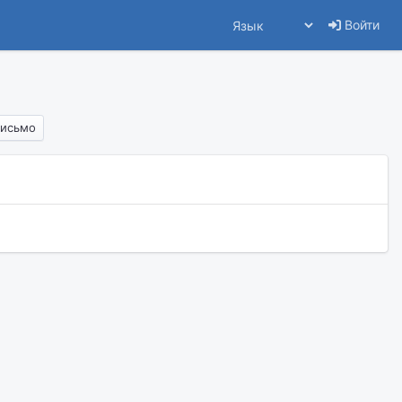
Войти
письмо