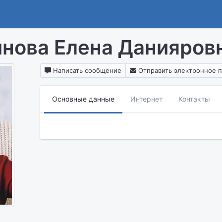
нова Елена Данияров
Написать сообщение
Отправить электронное 
Основные данные
Интернет
Контакты