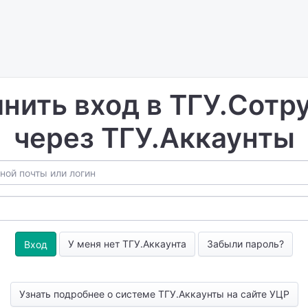
нить вход в ТГУ.Сотр
через ТГУ.Аккаунты
У меня нет ТГУ.Аккаунта
Забыли пароль?
Узнать подробнее о системе ТГУ.Аккаунты на сайте УЦР