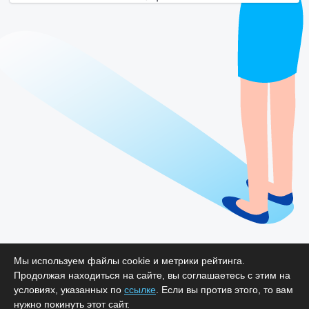
Мы используем файлы cookie и метрики рейтинга.
Продолжая находиться на сайте, вы соглашаетесь с этим на
условиях, указанных по
ссылке
. Если вы против этого, то вам
нужно покинуть этот сайт.