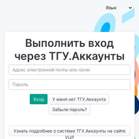
Выполнить вход
через ТГУ.Аккаунты
У меня нет ТГУ.Аккаунта
Забыли пароль?
Узнать подробнее о системе ТГУ.Аккаунты на сайте
УЦР