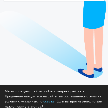
Мы используем файлы cookie и метрики рейтинга.
Продолжая находиться на сайте, вы соглашаетесь с этим на
условиях, указанных по
ссылке
. Если вы против этого, то вам
нужно покинуть этот сайт.