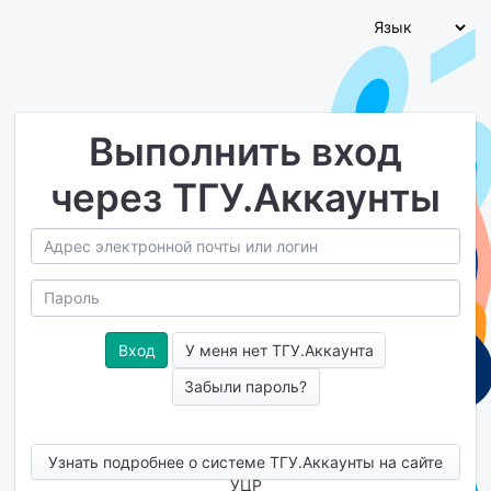
Выполнить вход
через ТГУ.Аккаунты
У меня нет ТГУ.Аккаунта
Забыли пароль?
Узнать подробнее о системе ТГУ.Аккаунты на сайте
УЦР