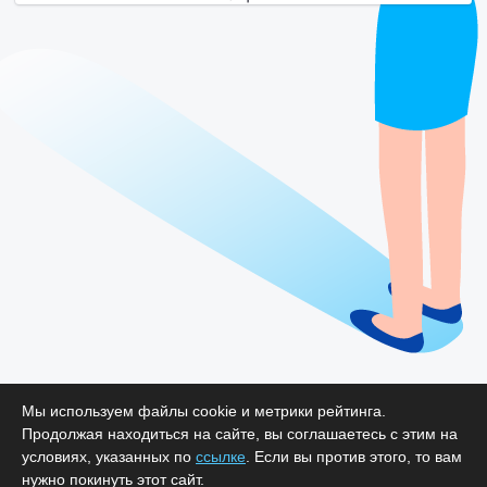
Мы используем файлы cookie и метрики рейтинга.
Продолжая находиться на сайте, вы соглашаетесь с этим на
условиях, указанных по
ссылке
. Если вы против этого, то вам
нужно покинуть этот сайт.