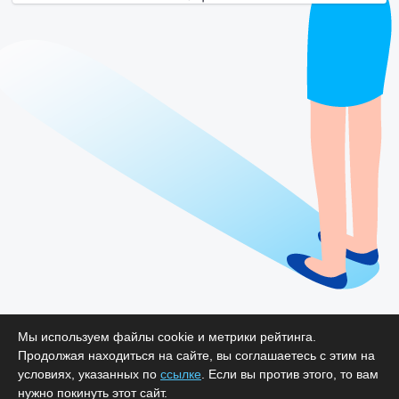
Мы используем файлы cookie и метрики рейтинга.
Продолжая находиться на сайте, вы соглашаетесь с этим на
условиях, указанных по
ссылке
. Если вы против этого, то вам
нужно покинуть этот сайт.