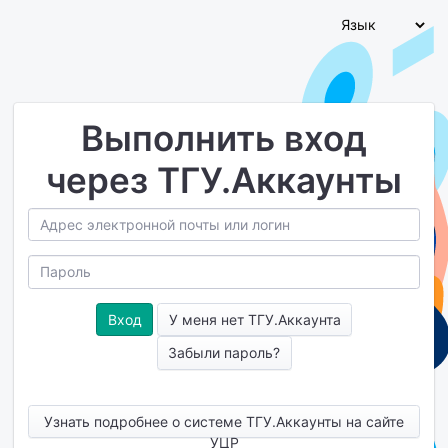
Выполнить вход
через ТГУ.Аккаунты
У меня нет ТГУ.Аккаунта
Забыли пароль?
Узнать подробнее о системе ТГУ.Аккаунты на сайте
УЦР