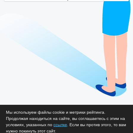
Мы используем файлы cookie и метрики рейтинга.
Продолжая находиться на сайте, вы соглашаетесь с этим на
условиях, указанных по
ссылке
. Если вы против этого, то вам
нужно покинуть этот сайт.