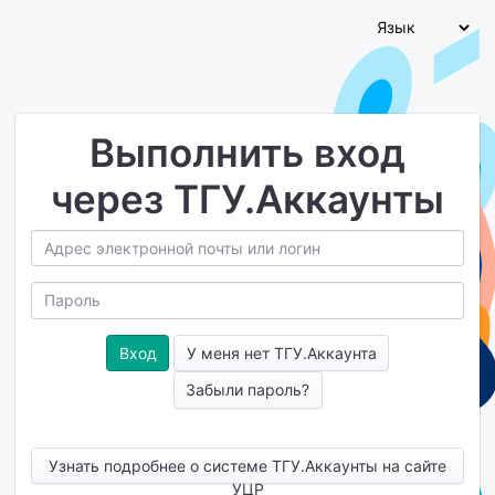
Выполнить вход
через ТГУ.Аккаунты
У меня нет ТГУ.Аккаунта
Забыли пароль?
Узнать подробнее о системе ТГУ.Аккаунты на сайте
УЦР