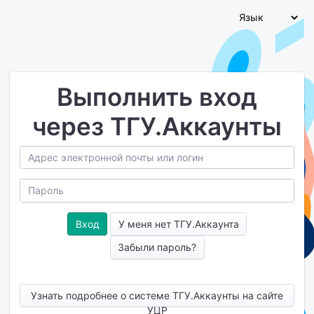
Выполнить вход
через ТГУ.Аккаунты
У меня нет ТГУ.Аккаунта
Забыли пароль?
Узнать подробнее о системе ТГУ.Аккаунты на сайте
УЦР