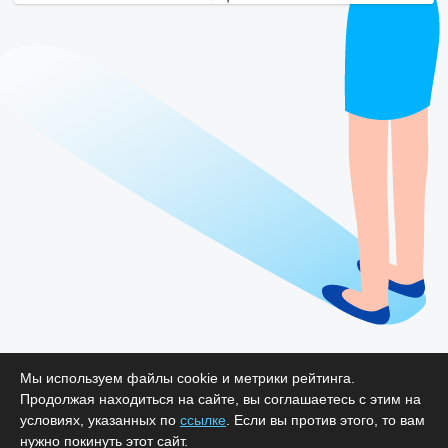
Мы используем файлы cookie и метрики рейтинга.
Продолжая находиться на сайте, вы соглашаетесь с этим на
условиях, указанных по
ссылке
. Если вы против этого, то вам
нужно покинуть этот сайт.