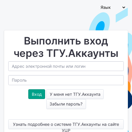
Выполнить вход
через ТГУ.Аккаунты
У меня нет ТГУ.Аккаунта
Забыли пароль?
Узнать подробнее о системе ТГУ.Аккаунты на сайте
УЦР