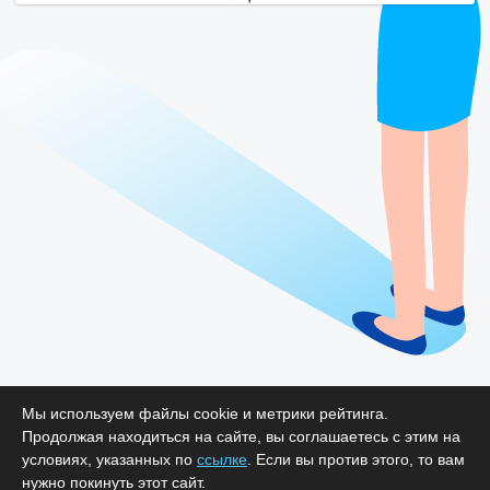
Мы используем файлы cookie и метрики рейтинга.
Продолжая находиться на сайте, вы соглашаетесь с этим на
условиях, указанных по
ссылке
. Если вы против этого, то вам
нужно покинуть этот сайт.