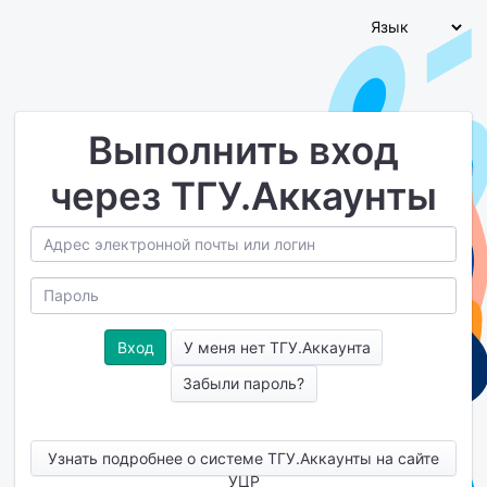
Выполнить вход
через ТГУ.Аккаунты
У меня нет ТГУ.Аккаунта
Забыли пароль?
Узнать подробнее о системе ТГУ.Аккаунты на сайте
УЦР