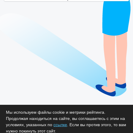
Мы используем файлы cookie и метрики рейтинга.
Продолжая находиться на сайте, вы соглашаетесь с этим на
условиях, указанных по
ссылке
. Если вы против этого, то вам
нужно покинуть этот сайт.