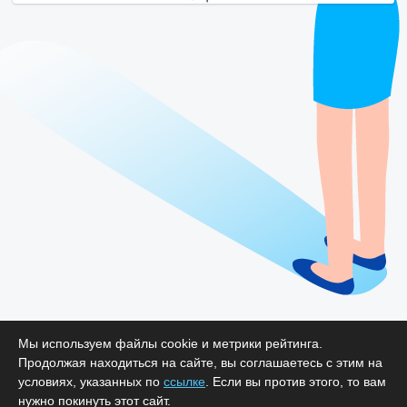
Мы используем файлы cookie и метрики рейтинга.
Продолжая находиться на сайте, вы соглашаетесь с этим на
условиях, указанных по
ссылке
. Если вы против этого, то вам
нужно покинуть этот сайт.