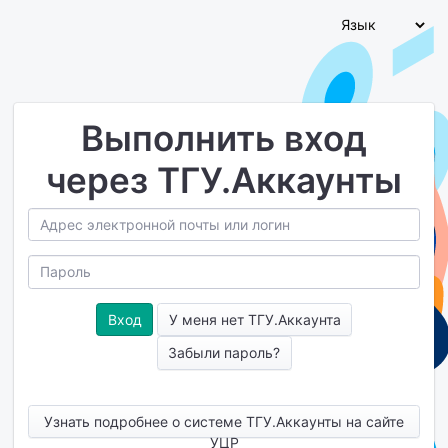
Выполнить вход
через ТГУ.Аккаунты
У меня нет ТГУ.Аккаунта
Забыли пароль?
Узнать подробнее о системе ТГУ.Аккаунты на сайте
УЦР