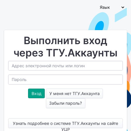
Выполнить вход
через ТГУ.Аккаунты
У меня нет ТГУ.Аккаунта
Забыли пароль?
Узнать подробнее о системе ТГУ.Аккаунты на сайте
УЦР