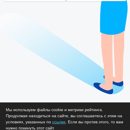
Мы используем файлы cookie и метрики рейтинга.
Продолжая находиться на сайте, вы соглашаетесь с этим на
условиях, указанных по
ссылке
. Если вы против этого, то вам
нужно покинуть этот сайт.