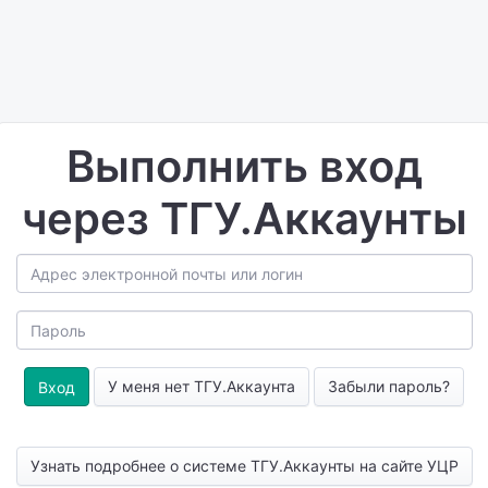
Выполнить вход
через ТГУ.Аккаунты
У меня нет ТГУ.Аккаунта
Забыли пароль?
Узнать подробнее о системе ТГУ.Аккаунты на сайте УЦР