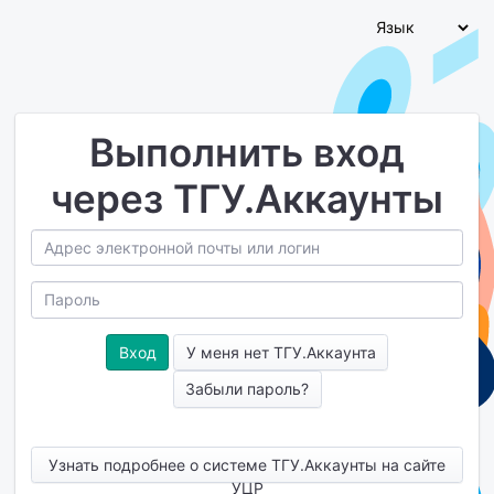
Выполнить вход
через ТГУ.Аккаунты
У меня нет ТГУ.Аккаунта
Забыли пароль?
Узнать подробнее о системе ТГУ.Аккаунты на сайте
УЦР