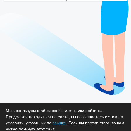
Мы используем файлы cookie и метрики рейтинга.
Продолжая находиться на сайте, вы соглашаетесь с этим на
условиях, указанных по
ссылке
. Если вы против этого, то вам
нужно покинуть этот сайт.